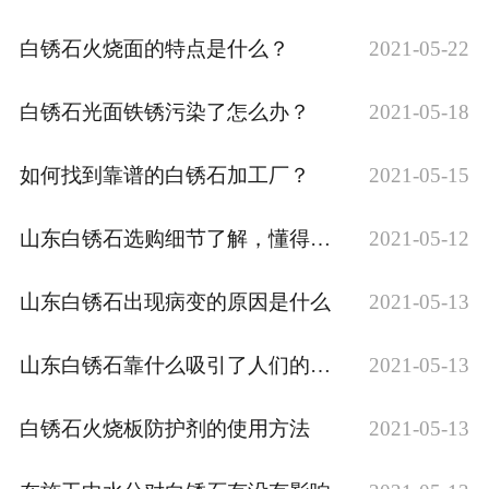
白锈石火烧面的特点是什么？
2021-05-22
白锈石光面铁锈污染了怎么办？
2021-05-18
如何找到靠谱的白锈石加工厂？
2021-05-15
山东白锈石选购细节了解，懂得越多越可以利用它
2021-05-12
山东白锈石出现病变的原因是什么
2021-05-13
山东白锈石靠什么吸引了人们的目光？
2021-05-13
白锈石火烧板防护剂的使用方法
2021-05-13